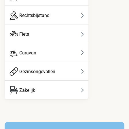
Rechtsbijstand
Fiets
Caravan
Gezinsongevallen
Zakelijk