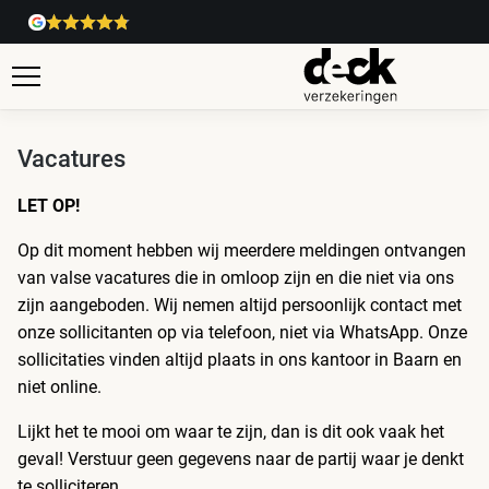
Vacatures
LET OP!
Op dit moment hebben wij meerdere meldingen ontvangen
van valse vacatures die in omloop zijn en die niet via ons
zijn aangeboden. Wij nemen altijd persoonlijk contact met
onze sollicitanten op via telefoon, niet via WhatsApp. Onze
sollicitaties vinden altijd plaats in ons kantoor in Baarn en
niet online.
Lijkt het te mooi om waar te zijn, dan is dit ook vaak het
geval! Verstuur geen gegevens naar de partij waar je denkt
te solliciteren.