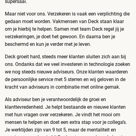
supersaai.
Maar niet voor ons. Verzekeren is vaak een verplichting die
gedaan moet worden. Vakmensen van Deck staan klaar
om je hierbij te helpen. Samen met team Deck regel jij je
verzekeringen, je doet het gewoon. En daarna ben je
beschermd en kun je verder met je leven.
Deck groeit hard, steeds meer klanten sluiten zich aan bij
ons. Ondanks dat we veel investeren in technologie zoeken
we nog steeds nieuwe adviseurs. Onze klanten waarderen
de persoonlijke service met 5 sterren en wij geloven in de
kracht van adviseurs in combinatie met online gemak.
Als adviseur ben je verantwoordelijk de groei en
klanttevredenheid. Je helpt bestaande en nieuwe klanten
met hun vragen over verzekeren. Je vindt het mooi om
mensen te helpen en doet een extra stap voor je collega’s.
Je werktijden zijn van 9 tot 5, maar de mentaliteit en