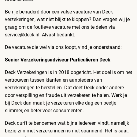
Ben je benaderd door een valse vacature van Deck
verzekeringen, wat niet blijkt te kloppen? Dan vragen wij je
graag om de foutieve vacature met ons te delen via
service@deck.nl. Alvast bedankt.
De vacature die wel via ons loopt, vind je onderstaand:
Senior Verzekeringsadviseur Particulieren Deck
Deck Verzekeringen is in 2018 opgericht. Het doel is om het
vertrouwen tussen klanten en aanbieders van
verzekeringen te herstellen. Dat doet Deck onder andere
door verspilling en fraude uit verzekeren te halen. Werk je
bij Deck dan maak je verzekeren elke dag een beetje
slimmer, en beter voor consumenten.
Deck durft te benoemen wat bijna iedereen vindt, namelijk
bezig zijn met verzekeringen is niet spannend. Het is saai,