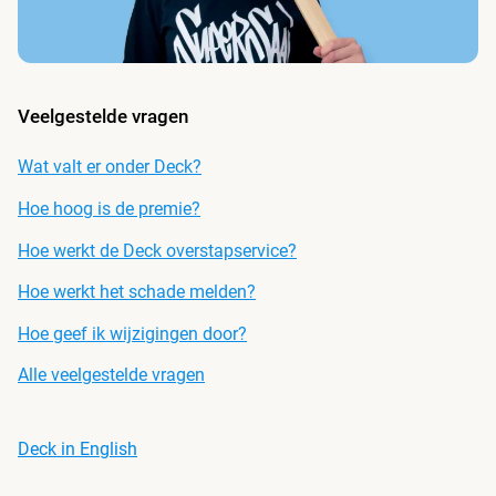
Veelgestelde vragen
Wat valt er onder Deck?
Hoe hoog is de premie?
Hoe werkt de Deck overstapservice?
Hoe werkt het schade melden?
Hoe geef ik wijzigingen door?
Alle veelgestelde vragen
Deck in English