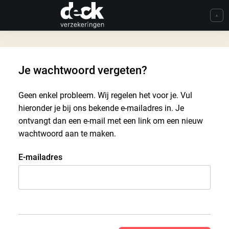
Je wachtwoord vergeten?
Geen enkel probleem. Wij regelen het voor je. Vul
hieronder je bij ons bekende e-mailadres in. Je
ontvangt dan een e-mail met een link om een nieuw
wachtwoord aan te maken.
E-mailadres