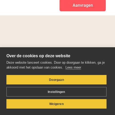
Aanvragen
Over de cookies op deze website
Deze website lanceert cookies. Door op doorgaan te klikken, ga je
akkoord met het opslaan van cookies.
Lees meer
Doorgaan
Instellingen
Weigeren